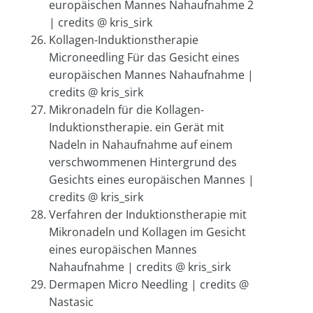
europäischen Mannes Nahaufnahme 2
| credits @ kris_sirk
Kollagen-Induktionstherapie
Microneedling Für das Gesicht eines
europäischen Mannes Nahaufnahme |
credits @ kris_sirk
Mikronadeln für die Kollagen-
Induktionstherapie. ein Gerät mit
Nadeln in Nahaufnahme auf einem
verschwommenen Hintergrund des
Gesichts eines europäischen Mannes |
credits @ kris_sirk
Verfahren der Induktionstherapie mit
Mikronadeln und Kollagen im Gesicht
eines europäischen Mannes
Nahaufnahme | credits @ kris_sirk
Dermapen Micro Needling | credits @
Nastasic