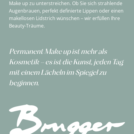
Make up zu unterstreichen. Ob Sie sich strahlende
Augenbrauen, perfekt definierte Lippen oder einen
makellosen Lidstrich wünschen – wir erfüllen Ihre
Beauty-Träume.
Permanent Make up ist mehr als
Kosmetik – es ist die Kunst, jeden Tag
mit einem Lächeln im Spiegel zu
beginnen.