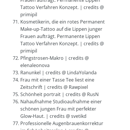
Frauen aufträgt. Permanente Lippen
Tattoo Verfahren Konzept. | credits @
primipil
Kosmetikerin, die ein rotes Permanent
Make-up-Tattoo auf die Lippen junger
Frauen aufträgt. Permanente Lippen
Tattoo Verfahren Konzept. | credits @
primipil
Pfingstrosen-Makro | credits @
elenaleonova
Ranunkel | credits @ LindaYolanda
Frau mit einer Tasse Tee liest eine
Zeitschrift | credits @ Rawpixel
Schönheit portrait | credits @ RusN
Nahaufnahme Studioaufnahme einer
schönen jungen Frau mit perfekter
Glow-Haut. | credits @ svetikd
Professionelle Augenbrauenkorrektur