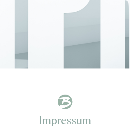
nach:
Impressum