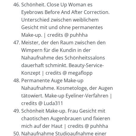
Schönheit. Close Up Woman es
Eyebrows Before And After Correction.
Unterschied zwischen weiblichem
Gesicht mit und ohne permanentes
Make-up. | credits @ puhhha
Meister, der den Raum zwischen den
Wimpern für die Kundin in der
Nahaufnahme des Schönheitssalons
dauerhaft schminkt. Beauty-Service-
Konzept | credits @ megaflopp
Permanente Auge Make-up
Nahaufnahme. Kosmetologe, der Augen
tätowiert. Make-up Eyeliner-Verfahren |
credits @ Luda311
Schönheit Make-up. Frau Gesicht mit
chaotischen Augenbrauen und fixieren
mich auf der Haut | credits @ puhhha
Nahaufnahme Studioaufnahme einer