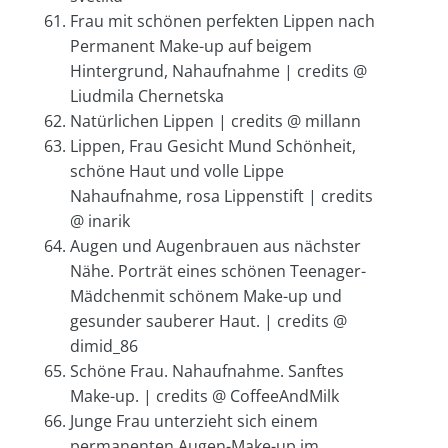
Frau mit schönen perfekten Lippen nach
Permanent Make-up auf beigem
Hintergrund, Nahaufnahme | credits @
Liudmila Chernetska
Natürlichen Lippen | credits @ millann
Lippen, Frau Gesicht Mund Schönheit,
schöne Haut und volle Lippe
Nahaufnahme, rosa Lippenstift | credits
@ inarik
Augen und Augenbrauen aus nächster
Nähe. Porträt eines schönen Teenager-
Mädchenmit schönem Make-up und
gesunder sauberer Haut. | credits @
dimid_86
Schöne Frau. Nahaufnahme. Sanftes
Make-up. | credits @ CoffeeAndMilk
Junge Frau unterzieht sich einem
permanenten Augen-Make-up im