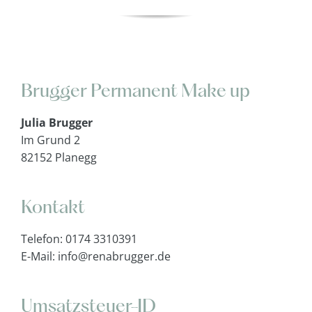
Brugger Permanent Make up
Julia Brugger
Im Grund 2
82152 Planegg
.
Kontakt
Telefon: 0174 3310391
E-Mail: info@renabrugger.de
.
Umsatzsteuer-ID