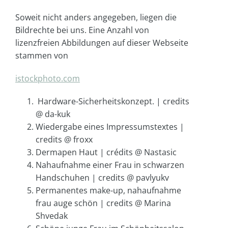
Soweit nicht anders angegeben, liegen die
Bildrechte bei uns. Eine Anzahl von
lizenzfreien Abbildungen auf dieser Webseite
stammen von
istockphoto.com
Hardware-Sicherheitskonzept. | credits
@ da-kuk
Wiedergabe eines Impressumstextes |
credits @ froxx
Dermapen Haut | crédits @ Nastasic
Nahaufnahme einer Frau in schwarzen
Handschuhen | credits @ pavlyukv
Permanentes make-up, nahaufnahme
frau auge schön | credits @ Marina
Shvedak