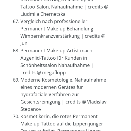
Tattoo-Salon, Nahaufnahme | credits @
Liudmila Chernetska
Vergleich nach professioneller
Permanent Make-up Behandlung –
Wimpernkranzverstärkung | credits @
Jun
Permanent Make-up-Artist macht
Augenlid-Tattoo für Kunden in
Schönheitssalon Nahaufnahme |
credits @ megaflopp
Moderne Kosmetologie. Nahaufnahme
eines modernen Gerätes für
hydrafaciale Verfahren zur
Gesichtsreinigung | credits @ Vladislav
Stepanov
Kosmetikerin, die rotes Permanent
Make-up-Tattoo auf die Lippen junger