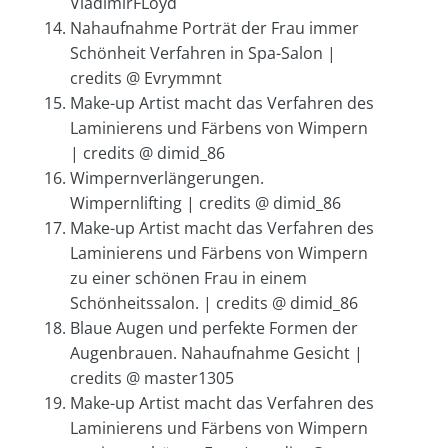
VladimirFLoyd
Nahaufnahme Porträt der Frau immer
Schönheit Verfahren in Spa-Salon |
credits @ Evrymmnt
Make-up Artist macht das Verfahren des
Laminierens und Färbens von Wimpern
| credits @ dimid_86
Wimpernverlängerungen.
Wimpernlifting | credits @ dimid_86
Make-up Artist macht das Verfahren des
Laminierens und Färbens von Wimpern
zu einer schönen Frau in einem
Schönheitssalon. | credits @ dimid_86
Blaue Augen und perfekte Formen der
Augenbrauen. Nahaufnahme Gesicht |
credits @ master1305
Make-up Artist macht das Verfahren des
Laminierens und Färbens von Wimpern