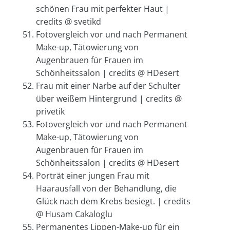
schönen Frau mit perfekter Haut |
credits @ svetikd
Fotovergleich vor und nach Permanent
Make-up, Tätowierung von
Augenbrauen für Frauen im
Schönheitssalon | credits @ HDesert
Frau mit einer Narbe auf der Schulter
über weißem Hintergrund | credits @
privetik
Fotovergleich vor und nach Permanent
Make-up, Tätowierung von
Augenbrauen für Frauen im
Schönheitssalon | credits @ HDesert
Porträt einer jungen Frau mit
Haarausfall von der Behandlung, die
Glück nach dem Krebs besiegt. | credits
@ Husam Cakaloglu
Permanentes Lippen-Make-up für ein