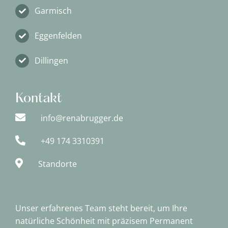
Garmisch
Eggenfelden
Dillingen
Kontakt
info@renabrugger.de
+49 174 3310391
Standorte
Unser erfahrenes Team steht bereit, um Ihre
natürliche Schönheit mit präzisem Permanent