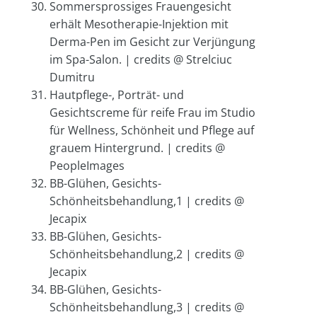
Sommersprossiges Frauengesicht
erhält Mesotherapie-Injektion mit
Derma-Pen im Gesicht zur Verjüngung
im Spa-Salon. | credits @ Strelciuc
Dumitru
Hautpflege-, Porträt- und
Gesichtscreme für reife Frau im Studio
für Wellness, Schönheit und Pflege auf
grauem Hintergrund. | credits @
PeopleImages
BB-Glühen, Gesichts-
Schönheitsbehandlung,1 | credits @
Jecapix
BB-Glühen, Gesichts-
Schönheitsbehandlung,2 | credits @
Jecapix
BB-Glühen, Gesichts-
Schönheitsbehandlung,3 | credits @