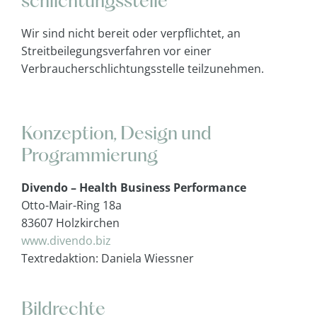
schlichtungs­stelle
Wir sind nicht bereit oder verpflichtet, an
Streitbeilegungsverfahren vor einer
Verbraucherschlichtungsstelle teilzunehmen.
.
Konzeption, Design und
Programmierung
Divendo – Health Business Performance
Otto-Mair-Ring 18a
83607 Holzkirchen
www.divendo.biz
Textredaktion: Daniela Wiessner
.
Bildrechte